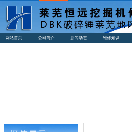
网站首页
公司简介
新闻动态
维修知识