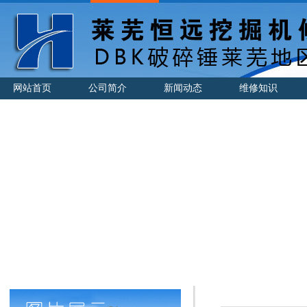
网站首页
公司简介
新闻动态
维修知识